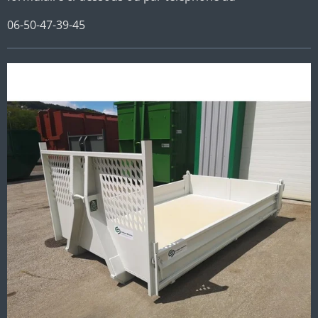
06-50-47-39-45