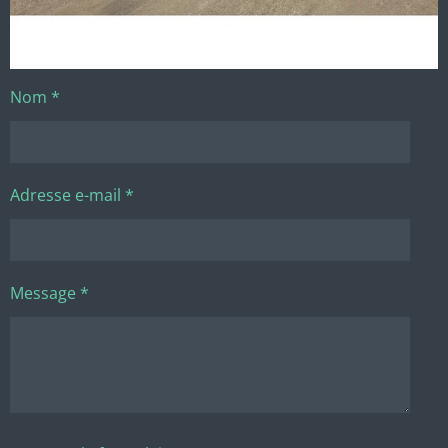
Nom *
Adresse e-mail *
Message *